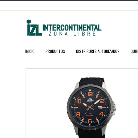
INICIO
PRODUCTOS
DISTRIBURES AUTORIZADOS
QUI