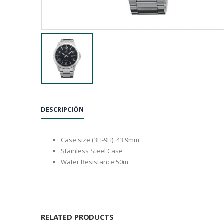
DESCRIPCIÓN
Case size (3H-9H): 43.9mm
Stainless Steel Case
Water Resistance 50m
RELATED PRODUCTS