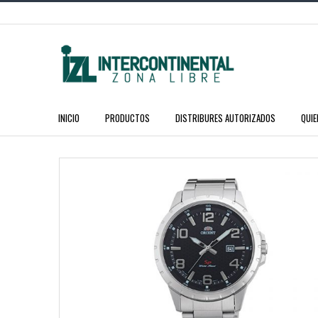
INICIO
PRODUCTOS
DISTRIBURES AUTORIZADOS
QUI