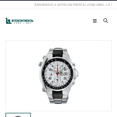
BIENVENIDOS A INTERCONTINENTAL ZONA LIBRE, S.A.!