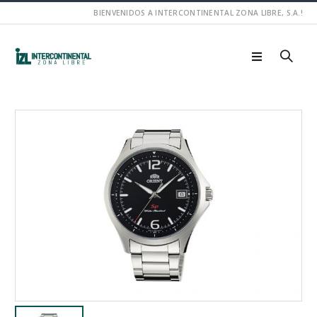
BIENVENIDOS A INTERCONTINENTAL ZONA LIBRE, S.A.!