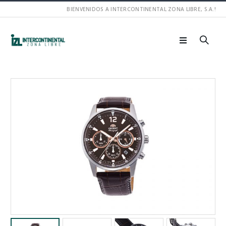
BIENVENIDOS A INTERCONTINENTAL ZONA LIBRE, S.A.!