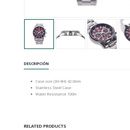
DESCRIPCIÓN
Case size (3H-9H): 42.0mm
Stainless Steel Case
Water Resistance 100m
RELATED PRODUCTS