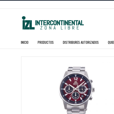
INICIO
PRODUCTOS
DISTRIBURES AUTORIZADOS
QUI