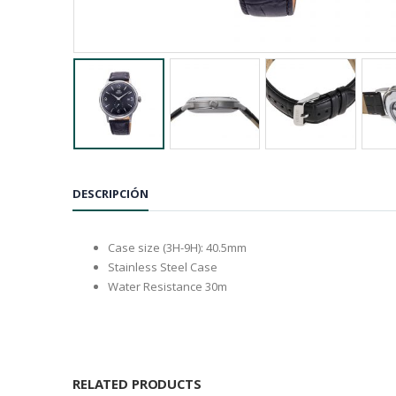
DESCRIPCIÓN
Case size (3H-9H): 40.5mm
Stainless Steel Case
Water Resistance 30m
RELATED PRODUCTS