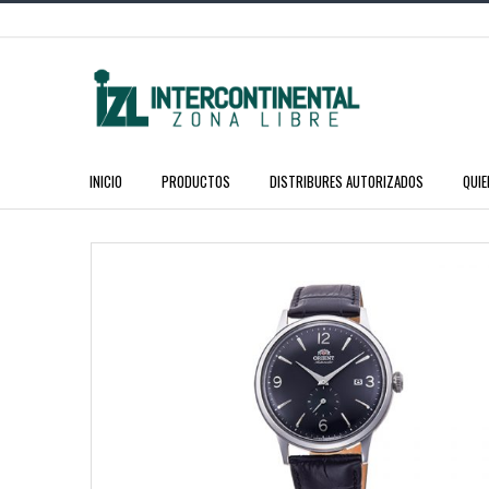
INICIO
PRODUCTOS
DISTRIBURES AUTORIZADOS
QUI