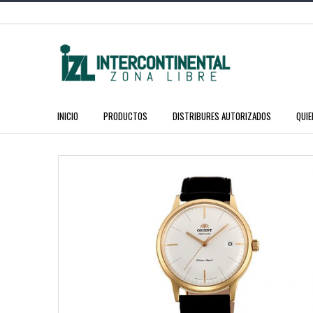
INICIO
PRODUCTOS
DISTRIBURES AUTORIZADOS
QUI