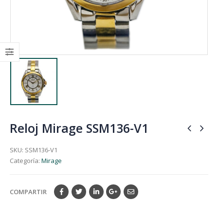
Reloj Mirage SSM136-V1
SKU:
SSM136-V1
Categoría:
Mirage
COMPARTIR