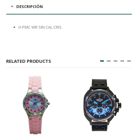
DESCRIPCIÓN
H PMC WR SIN CAL CRIS
RELATED PRODUCTS