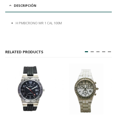
DESCRIPCIÓN
H PMBCRONO WR 1 CAL 100M
RELATED PRODUCTS