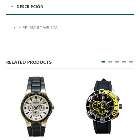
DESCRIPCIÓN
H PPLBMULT WR 1CAL
RELATED PRODUCTS