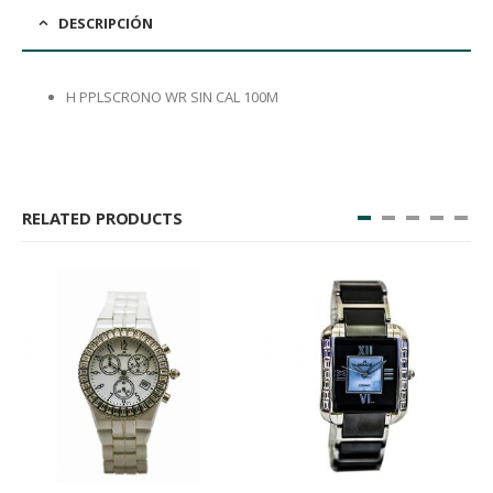
DESCRIPCIÓN
H PPLSCRONO WR SIN CAL 100M
RELATED PRODUCTS