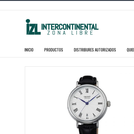
INICIO
PRODUCTOS
DISTRIBURES AUTORIZADOS
QUI