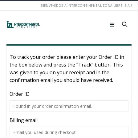
BIENVENIDOS A INTERCONTINENTAL ZONA LIBRE, S.A.!
To track your order please enter your Order ID in
the box below and press the "Track" button. This
was given to you on your receipt and in the
confirmation email you should have received.
Order ID
Billing email