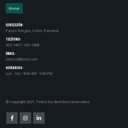
DIRECCIÓN:
Paseo Gorgas, Colón, Panamá
TELÉFONO:
433-1467 / 433-1468
EMAIL:
interzol@intzl.com
HORARIOS:
Lun - Vie / 8:00 AM - 5:00 PM
© Copyright 2021. Todos los derechos reservados.