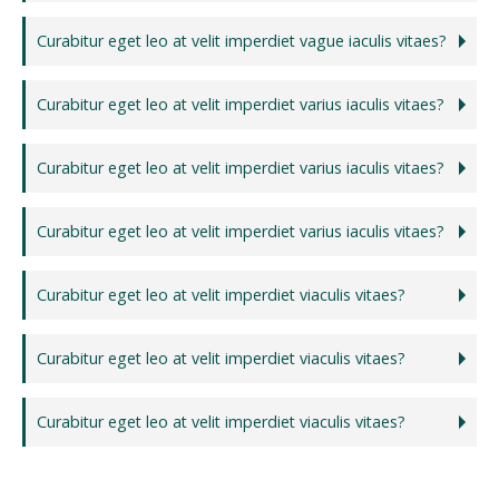
Curabitur eget leo at velit imperdiet vague iaculis vitaes?
Curabitur eget leo at velit imperdiet varius iaculis vitaes?
Curabitur eget leo at velit imperdiet varius iaculis vitaes?
Curabitur eget leo at velit imperdiet varius iaculis vitaes?
Curabitur eget leo at velit imperdiet viaculis vitaes?
Curabitur eget leo at velit imperdiet viaculis vitaes?
Curabitur eget leo at velit imperdiet viaculis vitaes?