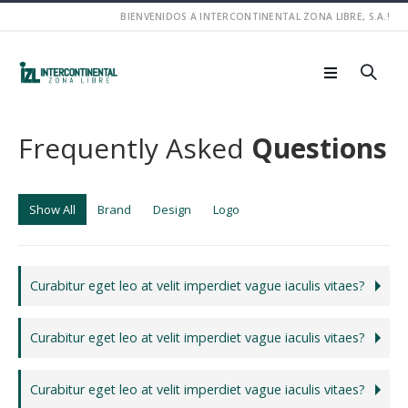
BIENVENIDOS A INTERCONTINENTAL ZONA LIBRE, S.A.!
Frequently Asked
Questions
Show All
Brand
Design
Logo
Curabitur eget leo at velit imperdiet vague iaculis vitaes?
Curabitur eget leo at velit imperdiet vague iaculis vitaes?
Curabitur eget leo at velit imperdiet vague iaculis vitaes?