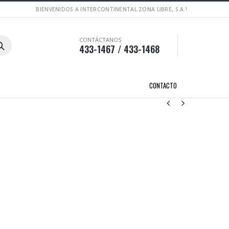
BIENVENIDOS A INTERCONTINENTAL ZONA LIBRE, S.A.!
CONTÁCTANOS
433-1467 / 433-1468
CONTACTO