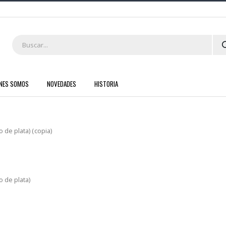
ENES SOMOS
NOVEDADES
HISTORIA
 de plata) (copia)
 de plata)