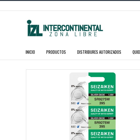
INICIO
PRODUCTOS
DISTRIBURES AUTORIZADOS
QUI