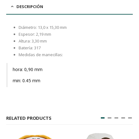
DESCRIPCIÓN
Diámetro: 13,0 x 15,30 mm
Espesor: 2,19 mm
Altura: 3,30 mm
Batería: 317
Medidas de manecillas:
hora: 0,90 mm
min: 0.45 mm
RELATED PRODUCTS