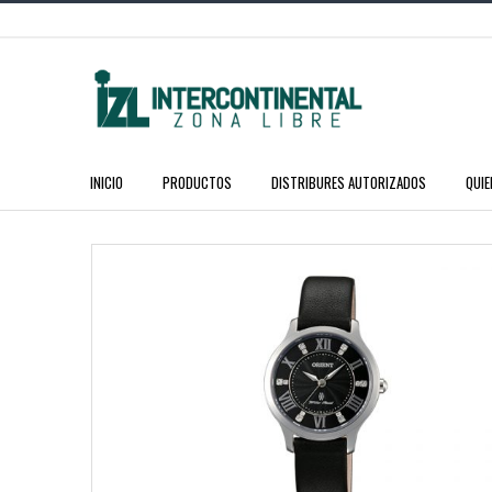
INICIO
PRODUCTOS
DISTRIBURES AUTORIZADOS
QUI