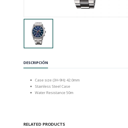
DESCRIPCIÓN
Case size (3H-9H): 42.0mm
Stainless Steel Case
Water Resistance 50m
RELATED PRODUCTS