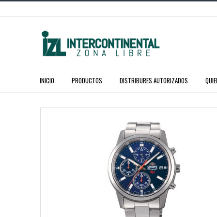
INICIO
PRODUCTOS
DISTRIBURES AUTORIZADOS
QUI