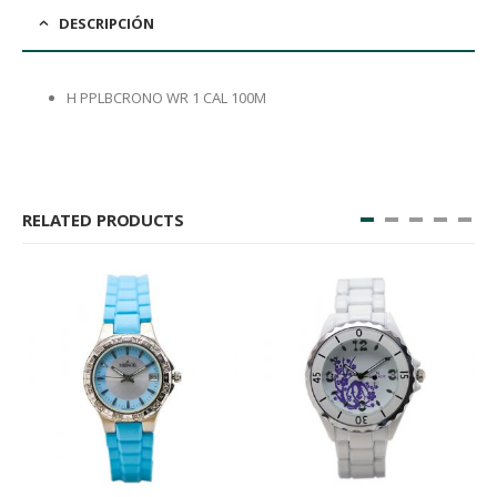
DESCRIPCIÓN
H PPLBCRONO WR 1 CAL 100M
RELATED PRODUCTS