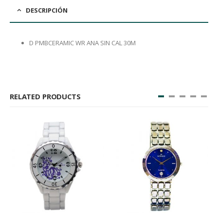
DESCRIPCIÓN
D PMBCERAMIC WR ANA SIN CAL 30M
RELATED PRODUCTS