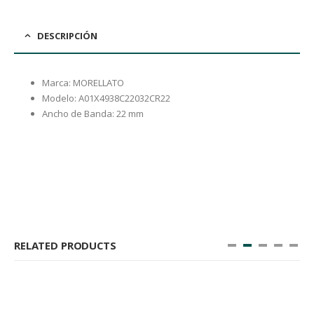
DESCRIPCIÓN
Marca: MORELLATO
Modelo: A01X4938C22032CR22
Ancho de Banda: 22 mm
RELATED PRODUCTS