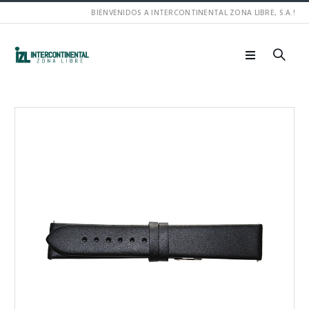
BIENVENIDOS A INTERCONTINENTAL ZONA LIBRE, S.A.!