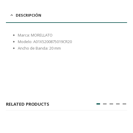
DESCRIPCIÓN
Marca: MORELLATO
Modelo: A01X5200875019CR20
Ancho de Banda: 20 mm
RELATED PRODUCTS