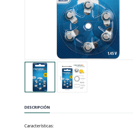
DESCRIPCIÓN
Características: