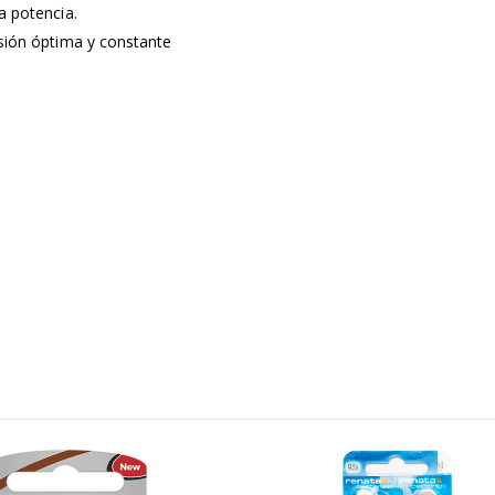
a potencia.
nsión óptima y constante