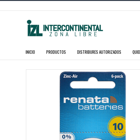
INICIO
PRODUCTOS
DISTRIBURES AUTORIZADOS
QUI