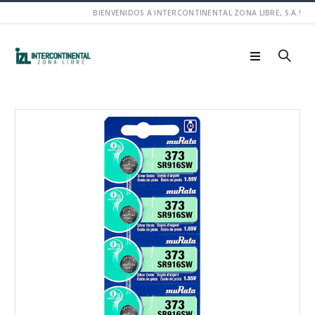
BIENVENIDOS A INTERCONTINENTAL ZONA LIBRE, S.A.!