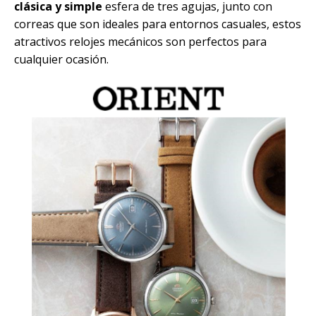
clásica y simple
esfera de tres agujas, junto con
correas que son ideales para entornos casuales, estos
atractivos relojes mecánicos son perfectos para
cualquier ocasión.