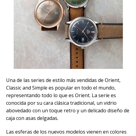
Una de las series de estilo más vendidas de Orient,
Classic and Simple es popular en todo el mundo,
representando todo lo que es Orient. La serie es
conocida por su cara clásica tradicional, un vidrio
abovedado con un toque retro y un delicado diseño de
caja con asas delgadas.
Las esferas de los nuevos modelos vienen en colores