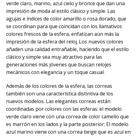
verde claro, marino, azul cielo y bronce que dan una
impresión de moda al estilo clásico y simple. Las
agujas e índices de color amarillo o rosa dorado, que
se coordinan para que coincidan con los llamativos
colores frescos de la esfera, enfatizan aún más la
impresión de la esfera del reloj. Los nuevos colores
añaden una calidad entrañable, haciendo que el estilo
clásico y simple sea muy atractivo para las
generaciones más jóvenes que buscan relojes
mecánicos con elegancia y un toque casual.
Además de los colores de la esfera, las correas
también son una característica distintiva de los
nuevos modelos. Las elegantes correas están
coordinadas por colores con las esferas: el modelo
verde claro viene con una correa de color camello que
es marrón en los lados y la parte posterior; El modelo
azul marino viene con una correa beige que es azul en