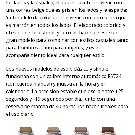
los lados y la espalda; El modelo azul cielo viene con
una correa beige que es gris en los lados y la espalda;
Y el modelo de color bronce viene con una correa que
es marrón en todos los lados. El elaborado colorido y
el estilo de las esferas y correas hacen de este un
gran modelo para combinar con estilos casuales tanto
para hombres como para mujeres, y es el
acompañamiento ideal para cualquier estilo.
Los nuevos modelos de estilo clásico y simple
funcionan con un calibre interno automático F6724
(con cuerda manual) y muestran la hora y el
calendario. La precisión estable que oscila entre +25
segundos y -15 segundos por día, junto con una
reserva de marcha de 40 horas, los hacen ideales para
el uso diario.