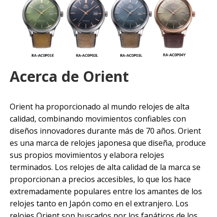
Acerca de Orient
Orient ha proporcionado al mundo relojes de alta
calidad, combinando movimientos confiables con
diseños innovadores durante más de 70 años. Orient
es una marca de relojes japonesa que diseña, produce
sus propios movimientos y elabora relojes
terminados. Los relojes de alta calidad de la marca se
proporcionan a precios accesibles, lo que los hace
extremadamente populares entre los amantes de los
relojes tanto en Japón como en el extranjero. Los
relojes Orient son buscados por los fanáticos de los