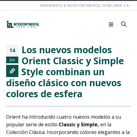
BIENVENIDOS A INTERCONTINENTAL ZONA LIBRE, S.A.!
Los nuevos modelos
14
Orient Classic y Simple
Jun
Style combinan un
diseño clásico con nuevos
colores de esfera
Orient ha introducido cuatro nuevos modelos a su
popular serie de estilo
Classic y Simple,
en la
Colección Clásica. Incorporando colores elegantes a la