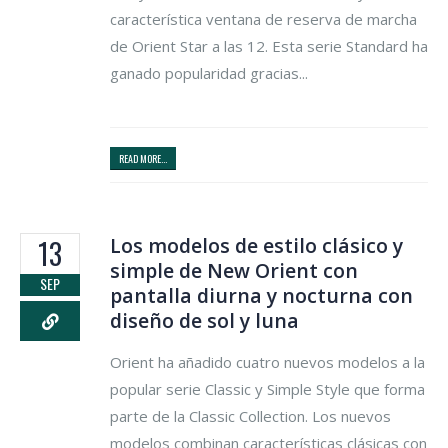
característica ventana de reserva de marcha
de Orient Star a las 12. Esta serie Standard ha
ganado popularidad gracias...
READ MORE...
Los modelos de estilo clásico y
13
simple de New Orient con
SEP
pantalla diurna y nocturna con
diseño de sol y luna
Orient ha añadido cuatro nuevos modelos a la
popular serie Classic y Simple Style que forma
parte de la Classic Collection. Los nuevos
modelos combinan características clásicas con