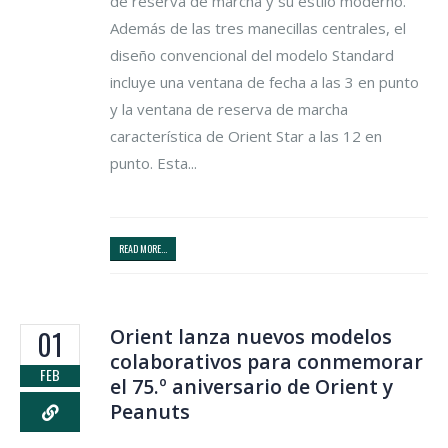
de reserva de marcha y su estilo moderno.
Además de las tres manecillas centrales, el
diseño convencional del modelo Standard
incluye una ventana de fecha a las 3 en punto
y la ventana de reserva de marcha
característica de Orient Star a las 12 en
punto. Esta...
READ MORE...
Orient lanza nuevos modelos
01
colaborativos para conmemorar
FEB
el 75.º aniversario de Orient y
Peanuts