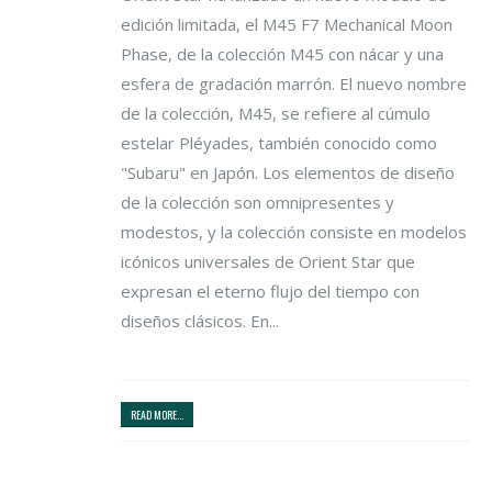
edición limitada, el M45 F7 Mechanical Moon
Phase, de la colección M45 con nácar y una
esfera de gradación marrón. El nuevo nombre
de la colección, M45, se refiere al cúmulo
estelar Pléyades, también conocido como
"Subaru" en Japón. Los elementos de diseño
de la colección son omnipresentes y
modestos, y la colección consiste en modelos
icónicos universales de Orient Star que
expresan el eterno flujo del tiempo con
diseños clásicos. En...
READ MORE...