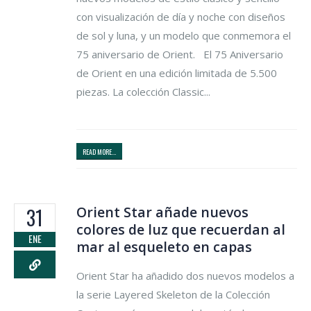
con visualización de día y noche con diseños
de sol y luna, y un modelo que conmemora el
75 aniversario de Orient. El 75 Aniversario
de Orient en una edición limitada de 5.500
piezas. La colección Classic...
READ MORE...
Orient Star añade nuevos
31
colores de luz que recuerdan al
ENE
mar al esqueleto en capas
Orient Star ha añadido dos nuevos modelos a
la serie Layered Skeleton de la Colección