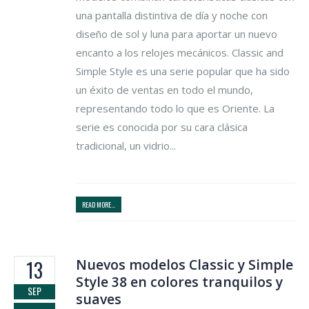
una pantalla distintiva de día y noche con
diseño de sol y luna para aportar un nuevo
encanto a los relojes mecánicos. Classic and
Simple Style es una serie popular que ha sido
un éxito de ventas en todo el mundo,
representando todo lo que es Oriente. La
serie es conocida por su cara clásica
tradicional, un vidrio...
READ MORE...
Nuevos modelos Classic y Simple
13
Style 38 en colores tranquilos y
SEP
suaves