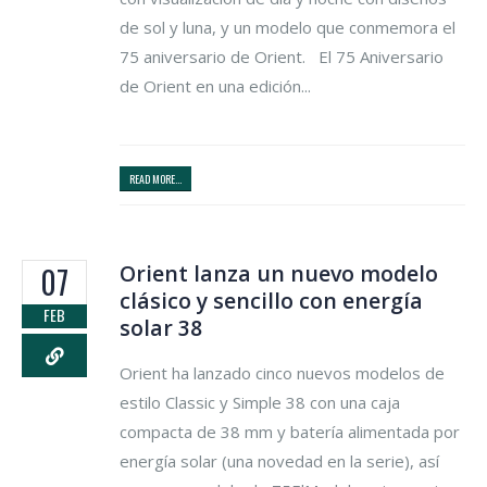
de sol y luna, y un modelo que conmemora el
75 aniversario de Orient. El 75 Aniversario
de Orient en una edición...
READ MORE...
Orient lanza un nuevo modelo
07
clásico y sencillo con energía
FEB
solar 38
Orient ha lanzado cinco nuevos modelos de
estilo Classic y Simple 38 con una caja
compacta de 38 mm y batería alimentada por
energía solar (una novedad en la serie), así