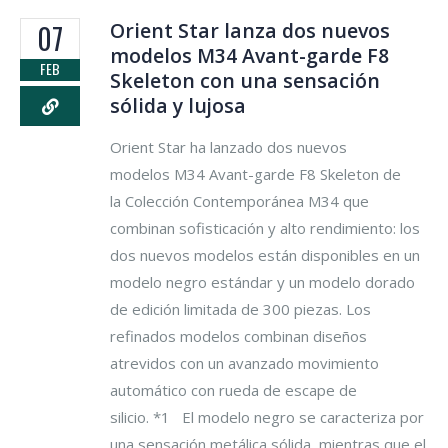
Orient Star lanza dos nuevos
07
modelos M34 Avant-garde F8
FEB
Skeleton con una sensación
sólida y lujosa
Orient Star ha lanzado dos nuevos
modelos M34 Avant-garde F8 Skeleton de
la Colección Contemporánea M34 que
combinan sofisticación y alto rendimiento: los
dos nuevos modelos están disponibles en un
modelo negro estándar y un modelo dorado
de edición limitada de 300 piezas. Los
refinados modelos combinan diseños
atrevidos con un avanzado movimiento
automático con rueda de escape de
silicio. *1 El modelo negro se caracteriza por
una sensación metálica sólida, mientras que el