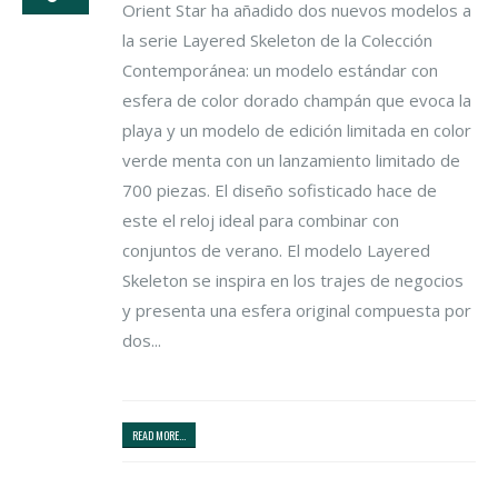
Orient Star ha añadido dos nuevos modelos a
la serie Layered Skeleton de la Colección
Contemporánea: un modelo estándar con
esfera de color dorado champán que evoca la
playa y un modelo de edición limitada en color
verde menta con un lanzamiento limitado de
700 piezas. El diseño sofisticado hace de
este el reloj ideal para combinar con
conjuntos de verano. El modelo Layered
Skeleton se inspira en los trajes de negocios
y presenta una esfera original compuesta por
dos...
READ MORE...