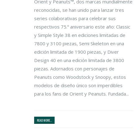
Orient y Peanuts™, dos marcas mundialmente
reconocidas, se han unido para lanzar tres
series colaborativas para celebrar sus
respectivos 75.º aniversario este año: Classic
y Simple Style 38 en ediciones limitadas de
7800 y 3100 piezas, Semi Skeleton en una
edición limitada de 1900 piezas, y Diver
Design 40 en una edición limitada de 3800
piezas. Adornados con personajes de
Peanuts como Woodstock y Snoopy, estos
modelos de diseño único son imperdibles
para los fans de Orient y Peanuts. Fundada...
READ MORE...