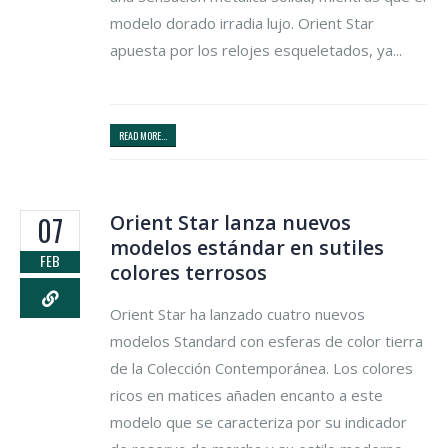
modelo dorado irradia lujo. Orient Star
apuesta por los relojes esqueletados, ya...
READ MORE...
Orient Star lanza nuevos
07
modelos estándar en sutiles
FEB
colores terrosos
Orient Star ha lanzado cuatro nuevos
modelos Standard con esferas de color tierra
de la Colección Contemporánea. Los colores
ricos en matices añaden encanto a este
modelo que se caracteriza por su indicador