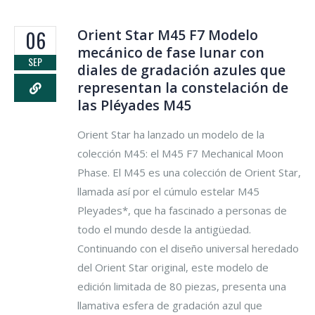
Orient Star M45 F7 Modelo
06
mecánico de fase lunar con
SEP
diales de gradación azules que
representan la constelación de
las Pléyades M45
Orient Star ha lanzado un modelo de la
colección M45: el M45 F7 Mechanical Moon
Phase. El M45 es una colección de Orient Star,
llamada así por el cúmulo estelar M45
Pleyades*, que ha fascinado a personas de
todo el mundo desde la antigüedad.
Continuando con el diseño universal heredado
del Orient Star original, este modelo de
edición limitada de 80 piezas, presenta una
llamativa esfera de gradación azul que