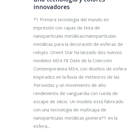
innovadores
*1 Primera tecnología del mundo en
impresión con capas de tinta de
nanopartículas metálicas/nanopartículas
metálicas para la decoración de esferas de
relojes. Orient Star ha lanzado dos nuevos
modelos M34 F8 Date de la Colección
Contemporánea M34, con diseños de esfera
inspirados en la lluvia de meteoros de las
Perseidas y un movimiento de alto
rendimiento de vanguardia con rueda de
escape de silicio. Un modelo está fabricado
con una tecnología de multicapa de
nanopartículas metálicas pionera*1 en la
esfera;...