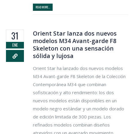
READ MORE...
Orient Star lanza dos nuevos
31
modelos M34 Avant-garde F8
ENE
Skeleton con una sensación
sólida y lujosa
Orient Star ha lanzado dos nuevos modelos
M34 Avant-garde F8 Skeleton de la Colección
Contemporánea M34 que combinan
sofisticación y alto rendimiento: los dos
nuevos modelos están disponibles en un
modelo negro estándar y un modelo dorado
de edición limitada de 300 piezas. Los
refinados modelos combinan diseños
atrevidos con un avanzado movimiento