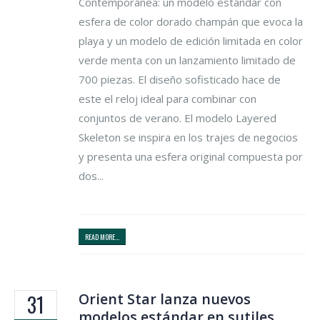
Contemporánea: un modelo estándar con
esfera de color dorado champán que evoca la
playa y un modelo de edición limitada en color
verde menta con un lanzamiento limitado de
700 piezas. El diseño sofisticado hace de
este el reloj ideal para combinar con
conjuntos de verano. El modelo Layered
Skeleton se inspira en los trajes de negocios
y presenta una esfera original compuesta por
dos...
READ MORE...
Orient Star lanza nuevos
31
modelos estándar en sutiles