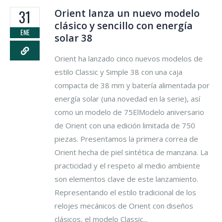
Orient lanza un nuevo modelo
31
clásico y sencillo con energía
ENE
solar 38
Orient ha lanzado cinco nuevos modelos de
estilo Classic y Simple 38 con una caja
compacta de 38 mm y batería alimentada por
energía solar (una novedad en la serie), así
como un modelo de 75ElModelo aniversario
de Orient con una edición limitada de 750
piezas. Presentamos la primera correa de
Orient hecha de piel sintética de manzana. La
practicidad y el respeto al medio ambiente
son elementos clave de este lanzamiento.
Representando el estilo tradicional de los
relojes mecánicos de Orient con diseños
clásicos, el modelo Classic...