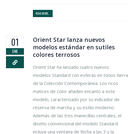
READ MORE...
Orient Star lanza nuevos
01
modelos estándar en sutiles
ENE
colores terrosos
Orient Star ha lanzado cuatro nuevos
modelos Standard con esferas en tonos tierra
de la Colección Contemporánea. Los ricos
matices de color añaden encanto a este
modelo, caracterizado por su indicador de
reserva de marcha y su estilo moderno.
Además de las tres manecillas centrales, el
diseño convencional del modelo Standard
incluye una ventana de fecha a las 3 y la