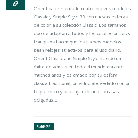
Orient ha presentado cuatro nuevos modelos
Classic y Simple Style 38 con nuevas esferas
de color a su colección Classic. Los tamaños
que se adaptan a todos y los colores únicos y
tranquilos hacen que los nuevos modelos
sean relojes atractivos para el uso diario.
Orient Classic and Simple Style ha sido un
éxito de ventas en todo el mundo durante
muchos años y es amado por su esfera
clásica tradicional, un vidrio abovedado con un
toque retro y una caja delicada con asas
delgadas....
READ MORE...