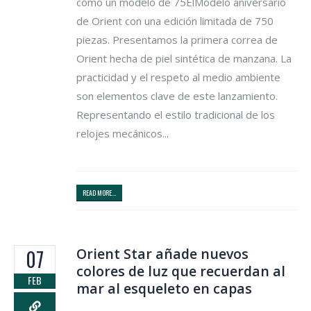
como un modelo de 75ElModelo aniversario
de Orient con una edición limitada de 750
piezas. Presentamos la primera correa de
Orient hecha de piel sintética de manzana. La
practicidad y el respeto al medio ambiente
son elementos clave de este lanzamiento.
Representando el estilo tradicional de los
relojes mecánicos...
READ MORE...
Orient Star añade nuevos
07
colores de luz que recuerdan al
FEB
mar al esqueleto en capas