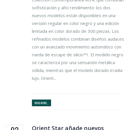
sofisticación y alto rendimiento: los dos
nuevos modelos están disponibles en una
versión regular en color negro y una edición
limitada en color dorado de 300 piezas. Los
refinados modelos combinan diseños audaces
con un avanzado movimiento automático con
rueda de escape de silicio*1. El modelo negro
se caracteriza por una sensación metálica
sólida, mientras que el modelo dorado irradia
lujo. Orient...
READ MORE...
Orient Star añade nuevos