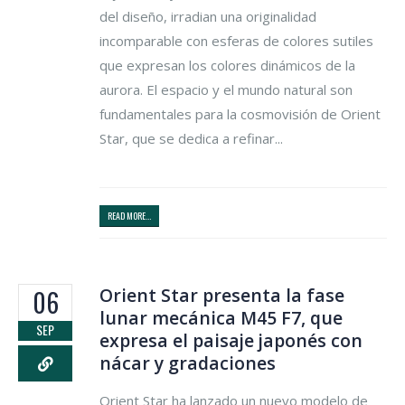
del diseño, irradian una originalidad
incomparable con esferas de colores sutiles
que expresan los colores dinámicos de la
aurora. El espacio y el mundo natural son
fundamentales para la cosmovisión de Orient
Star, que se dedica a refinar...
READ MORE...
Orient Star presenta la fase
06
lunar mecánica M45 F7, que
SEP
expresa el paisaje japonés con
nácar y gradaciones
Orient Star ha lanzado un nuevo modelo de