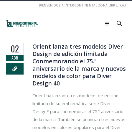
BIENVENIDOS A INTERCONTINENTAL ZONA LIBRE, S.A.!
Orient lanza tres modelos Diver
02
Design de edición limitada
ABR
Conmemorando el 75.º
aniversario de la marca y nuevos
modelos de color para Diver
Design 40
Orient ha lanzado tres modelos de edición
limitada de su emblemática serie Diver
Design* para conmemorar el 75.º aniversario
de la marca. También se anuncian tres nuevos
modelos en colores populares para el Diver