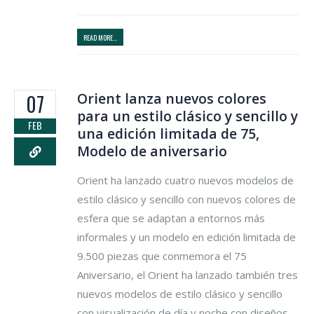
READ MORE...
Orient lanza nuevos colores
07
para un estilo clásico y sencillo y
FEB
una edición limitada de 75,
Modelo de aniversario
Orient ha lanzado cuatro nuevos modelos de
estilo clásico y sencillo con nuevos colores de
esfera que se adaptan a entornos más
informales y un modelo en edición limitada de
9.500 piezas que conmemora el 75
Aniversario, el Orient ha lanzado también tres
nuevos modelos de estilo clásico y sencillo
con visualización de día y noche con diseños