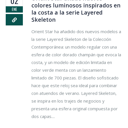
02
colores luminosos inspirados en
ENE
la costa a la serie Layered
Skeleton
Orient Star ha añadido dos nuevos modelos a
la serie Layered Skeleton de la Colección
Contemporánea: un modelo regular con una
esfera de color dorado champán que evoca la
costa, y un modelo de edición limitada en
color verde menta con un lanzamiento
limitado de 700 piezas. El diseño sofisticado
hace que este reloj sea ideal para combinar
con atuendos de verano. Layered Skeleton,
se inspira en los trajes de negocios y
presenta una esfera original compuesta por
dos capas....