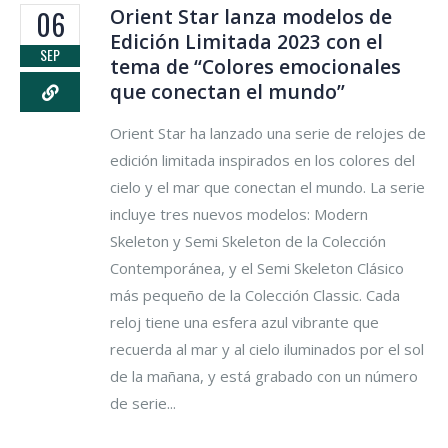
Orient Star lanza modelos de
06
Edición Limitada 2023 con el
SEP
tema de “Colores emocionales
que conectan el mundo”
Orient Star ha lanzado una serie de relojes de
edición limitada inspirados en los colores del
cielo y el mar que conectan el mundo. La serie
incluye tres nuevos modelos: Modern
Skeleton y Semi Skeleton de la Colección
Contemporánea, y el Semi Skeleton Clásico
más pequeño de la Colección Classic. Cada
reloj tiene una esfera azul vibrante que
recuerda al mar y al cielo iluminados por el sol
de la mañana, y está grabado con un número
de serie...