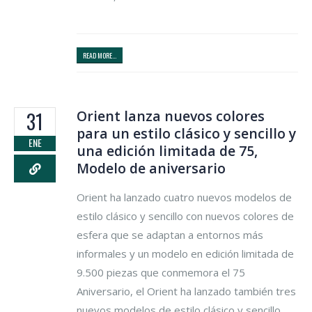
READ MORE...
Orient lanza nuevos colores
31
para un estilo clásico y sencillo y
ENE
una edición limitada de 75,
Modelo de aniversario
Orient ha lanzado cuatro nuevos modelos de
estilo clásico y sencillo con nuevos colores de
esfera que se adaptan a entornos más
informales y un modelo en edición limitada de
9.500 piezas que conmemora el 75
Aniversario, el Orient ha lanzado también tres
nuevos modelos de estilo clásico y sencillo