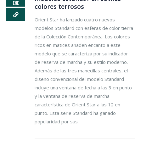
ENE
colores terrosos
Orient Star ha lanzado cuatro nuevos
modelos Standard con esferas de color tierra
de la Colección Contemporánea. Los colores
ricos en matices añaden encanto a este
modelo que se caracteriza por su indicador
de reserva de marcha y su estilo moderno.
Además de las tres manecillas centrales, el
diseño convencional del modelo Standard
incluye una ventana de fecha a las 3 en punto
y la ventana de reserva de marcha
característica de Orient Star a las 12 en
punto. Esta serie Standard ha ganado
popularidad por sus...